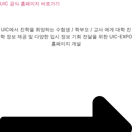
UIC 공식 홈페이지 바로가기
UIC에서 진학을 희망하는 수험생 / 학부모 / 교사 에게 대학 진
학 정보 제공 및 다양한 입시 정보 기회 전달을 위한 UIC-EXPO
홈페이지 개설