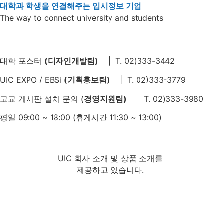
대학과 학생을 연결해주는 입시정보 기업
The way to connect university and students
대학 포스터
(디자인개발팀)
| T. 02)333-3442
UIC EXPO / EBSi
(기획홍보팀)
| T. 02)333-3779
고교 게시판 설치 문의
(경영지원팀)
| T. 02)333-3980
평일 09:00 ~ 18:00 (휴게시간 11:30 ~ 13:00)
UIC 회사 소개 및 상품 소개를
제공하고 있습니다.