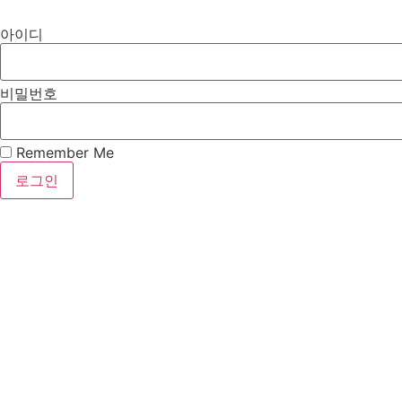
아이디
비밀번호
Remember Me
로그인